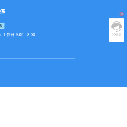
联系
作日 9:00-18:00