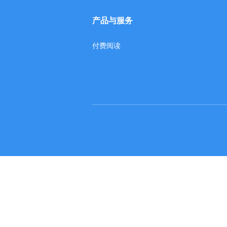
产品与服务
付费阅读