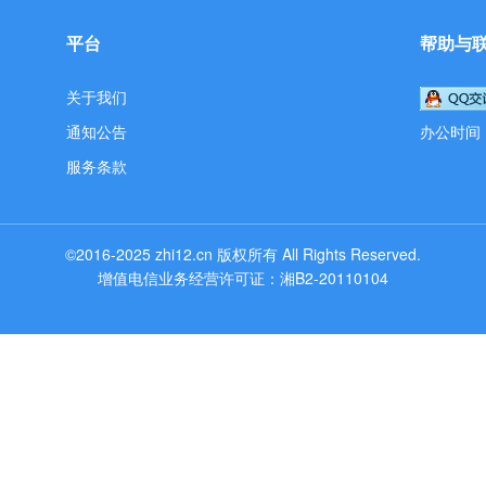
平台
帮助与
关于我们
通知公告
办公时间：工
服务条款
©2016-2025
zhi12.cn
版权所有
All Rights Reserved.
增值电信业务经营许可证：湘B2-20110104