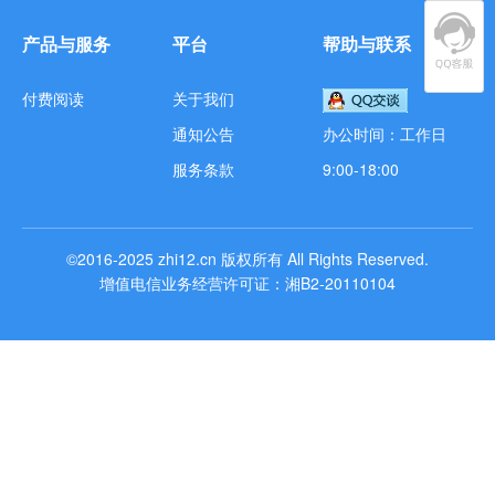
产品与服务
平台
帮助与联系
付费阅读
关于我们
通知公告
办公时间：工作日
服务条款
9:00-18:00
©2016-2025
zhi12.cn
版权所有
All Rights Reserved.
增值电信业务经营许可证：湘B2-20110104