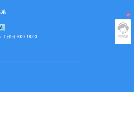
联系
作日 9:00-18:00