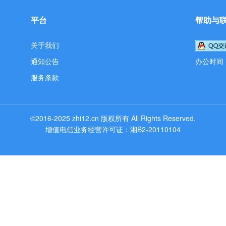
平台
帮助与
关于我们
通知公告
办公时间：工
服务条款
©2016-2025
zhi12.cn
版权所有
All Rights Reserved.
增值电信业务经营许可证：湘B2-20110104