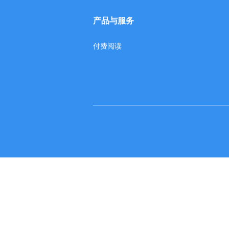
产品与服务
付费阅读