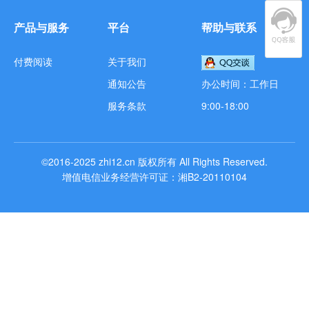
产品与服务
平台
帮助与联系
付费阅读
关于我们
通知公告
办公时间：工作日
服务条款
9:00-18:00
©2016-2025
zhi12.cn
版权所有
All Rights Reserved.
增值电信业务经营许可证：湘B2-20110104