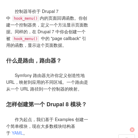
控制器等价于 Drupal 7
中
内的页面回调函数。你创
hook_menu()
建一个控制器类，定义一个方法显示页面数
据。同样的，在 Drupal 7 中你会创建一个
被
中的 "page callback" 引
hook_menu()
用的函数，显示这个页面数据。
什么是路由，路由器？
Symfony 路由器允许你定义创造性地
URL，映射到应用的不同区域。一个路由是
从一个 URL 路径到一个控制器的映射。
怎样创建第一个 Drupal 8 模块？
作为起点，我们基于 Examples 创建一
个简单模块，现在大多数模块结构基
于
YAML
。