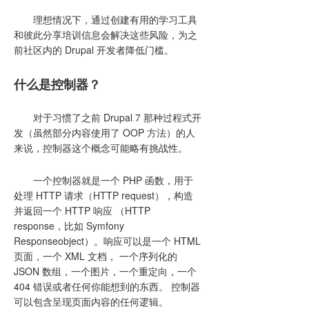
理想情况下，通过创建有用的学习工具
和彼此分享培训信息会解决这些风险，为之
前社区内的 Drupal 开发者降低门槛。
什么是控制器？
对于习惯了之前 Drupal 7 那种过程式开
发（虽然部分内容使用了 OOP 方法）的人
来说，控制器这个概念可能略有挑战性。
一个控制器就是一个 PHP 函数，用于
处理 HTTP 请求（HTTP request），构造
并返回一个 HTTP 响应 （HTTP
response，比如 Symfony
Responseobject）。响应可以是一个 HTML
页面，一个 XML 文档， 一个序列化的
JSON 数组，一个图片，一个重定向，一个
404 错误或者任何你能想到的东西。 控制器
可以包含呈现页面内容的任何逻辑。