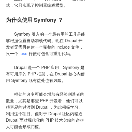
式，它只实现了控制器编程模型。
为什么使用 Symfony ？
Symfony 引入的一个最有用的工具是能
够根据位置自动加载代码。现在 Drupal 开
发者无需再创建一个完整的 include 文件，
只一个
use
行便可包含可重用代码。
Drupal 是一个 PHP 应用，Symfony 是
有可用库的 PHP 框架，在 Drupal 核心内使
用 Symfony 既有益处也有风险。
框架的改变可能会增加有经验创造者的
数量，尤其是那些 PHP 开发者，他们可以
很容易的过渡到 Drupal ，为此积极学习、
利用这个项目。但对于 Drupal 社区内精通
Drupal 而对现代化的 PHP 技术欠缺的这些
人可能会形成门槛。