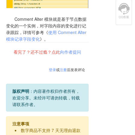
Comment Alter 模块就是基于节点数据
变化的一个实例，对字段内容的变化进行记
录跟踪，详情可参考《
使用 Comment Alter
模块记录字段变化
》。
看完了？还不过瘾？点此
向作者提问
登录
或
注册
后发表评论
版权声明
：内容著作权归作者所有，
欢迎分享。未经许可请勿转载，转载
请联系作者。
注意事项
数字商品不支持 7 天无理由退款