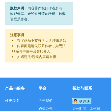
版权声明
：内容著作权归作者所有，
欢迎分享。未经许可请勿转载，转载
请联系作者。
注意事项
数字商品不支持 7 天无理由退款
内容问题请先联系作者，如无法
联系可申请平台客服介入
如遇违法/违规内容请举报
产品与服务
平台
帮助与联系
付费阅读
关于我们
通知公告
办公时间：工作日