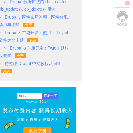
Drupal 数据库接口 db_insert(),
db_update(), db_delete() 用法
Drupal 8 区块布局管理：区块分配、
禁用与移除
Drupal 8 主题开发：使用 .info.yml
文件定义主题
Drupal 8 主题开发：Twig主题模
板调试
待整理 Drupal 中文教程及问答