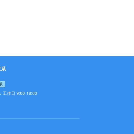
联系
作日 9:00-18:00