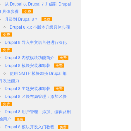
从 Drupal 6, Drupal 7 升级到 Drupal
8 具体步骤
升级到 Drupal 8？
Drupal 8.x.x 小版本升级具体步骤
Drupal 8 导入中文语言包进行汉化
Drupal 8 内核模块功能简介
Drupal 8 模块安装和卸载
使用 SMTP 模块加强 Drupal 邮
件发送能力
Drupal 8 主题安装和卸载
Drupal 8 区块布局管理：添加区块
Drupal 8 用户管理：添加、编辑及删
除用户
Drupal 8 模块开发入门教程