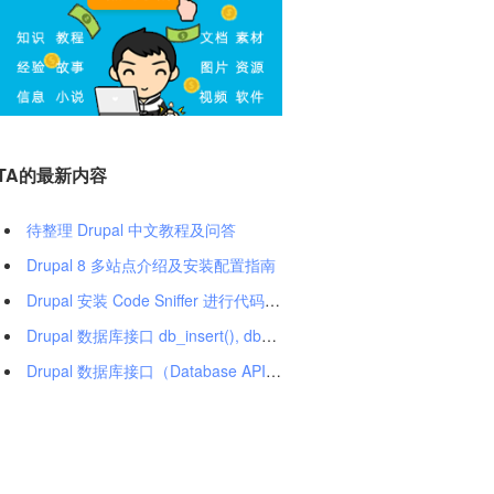
TA的最新内容
待整理 Drupal 中文教程及问答
Drupal 8 多站点介绍及安装配置指南
Drupal 安装 Code Sniffer 进行代码检查
Drupal 数据库接口 db_insert(), db_update(), db_delete() 用法
Drupal 数据库接口（Database API）：取得查询结果的多种方式