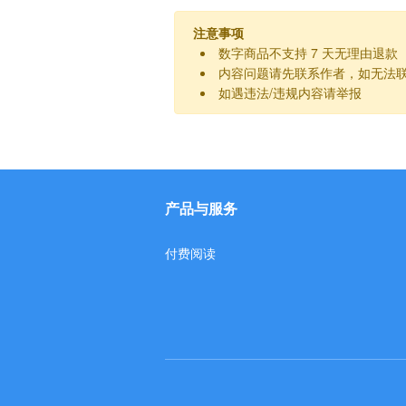
注意事项
数字商品不支持 7 天无理由退款
内容问题请先联系作者，如无法
如遇违法/违规内容请举报
产品与服务
付费阅读