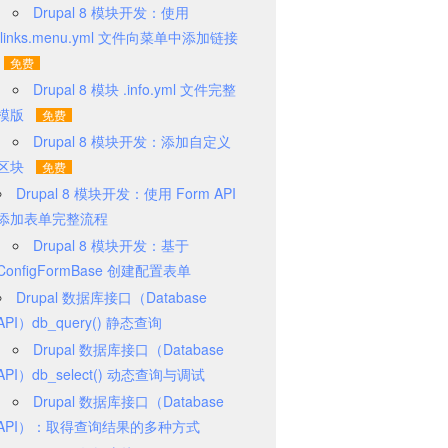
Drupal 8 模块开发：使用
.links.menu.yml 文件向菜单中添加链接
Drupal 8 模块 .info.yml 文件完整
模版
Drupal 8 模块开发：添加自定义
区块
Drupal 8 模块开发：使用 Form API
添加表单完整流程
Drupal 8 模块开发：基于
ConfigFormBase 创建配置表单
Drupal 数据库接口（Database
API）db_query() 静态查询
Drupal 数据库接口（Database
API）db_select() 动态查询与调试
Drupal 数据库接口（Database
API）：取得查询结果的多种方式